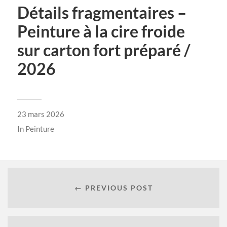
Détails fragmentaires –
Peinture à la cire froide
sur carton fort préparé /
2026
23 mars 2026
In
Peinture
← PREVIOUS POST