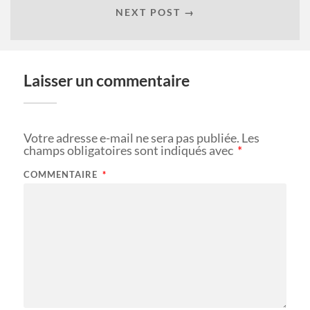
NEXT POST →
Laisser un commentaire
Votre adresse e-mail ne sera pas publiée.
Les
champs obligatoires sont indiqués avec
*
COMMENTAIRE
*