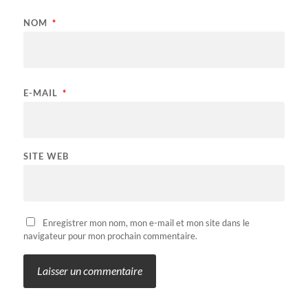
NOM
*
E-MAIL
*
SITE WEB
Enregistrer mon nom, mon e-mail et mon site dans le
navigateur pour mon prochain commentaire.