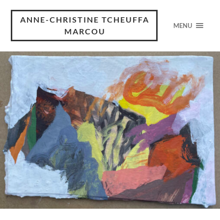
ANNE-CHRISTINE TCHEUFFA
MENU
MARCOU