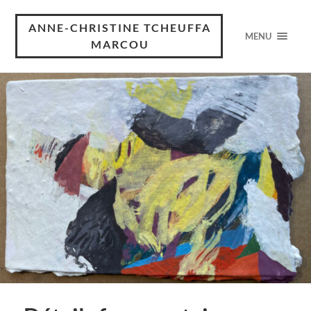
ANNE-CHRISTINE TCHEUFFA
MENU
MARCOU