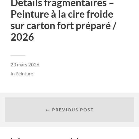
Détails fragmentaires –
Peinture à la cire froide
sur carton fort préparé /
2026
23 mars 2026
In
Peinture
← PREVIOUS POST