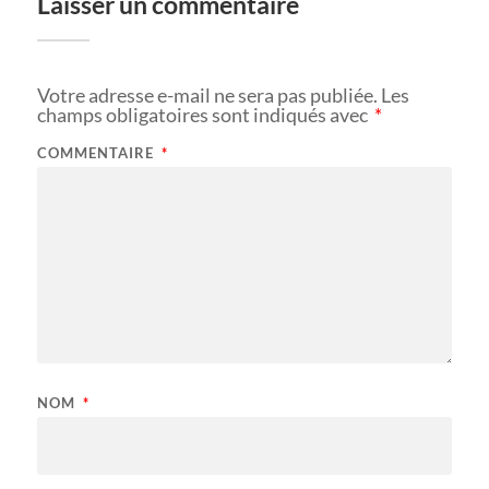
Laisser un commentaire
Votre adresse e-mail ne sera pas publiée.
Les
champs obligatoires sont indiqués avec
*
COMMENTAIRE
*
NOM
*