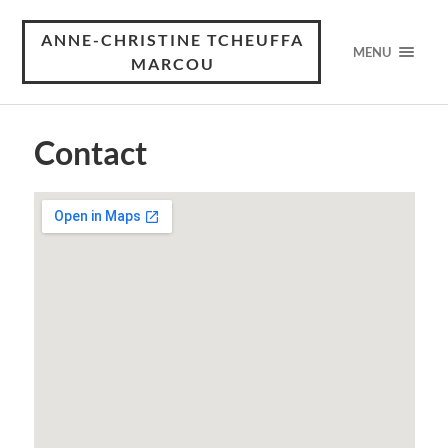
ANNE-CHRISTINE TCHEUFFA
MENU
MARCOU
Contact