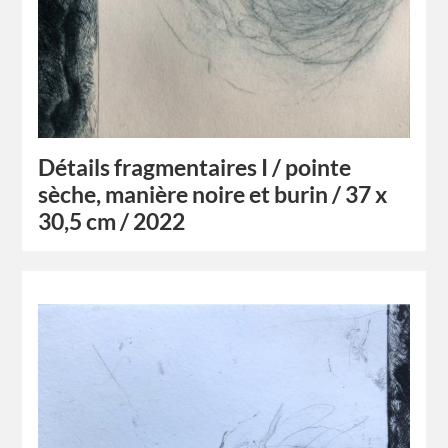
Détails fragmentaires I / pointe
sèche, manière noire et burin / 37 x
30,5 cm / 2022