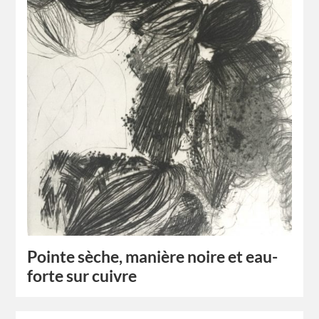
Pointe sèche, manière noire et eau-
forte sur cuivre