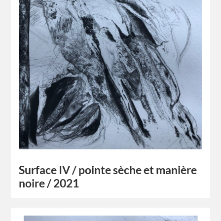
Surface IV / pointe sèche et manière
noire / 2021