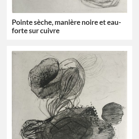
Pointe sèche, manière noire et eau-
forte sur cuivre