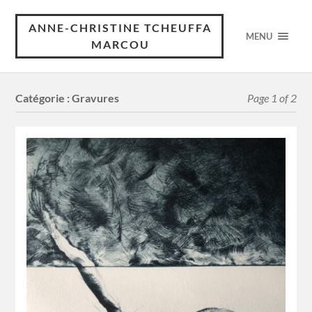
ANNE-CHRISTINE TCHEUFFA
MENU
MARCOU
Catégorie :
Gravures
Page 1 of 2