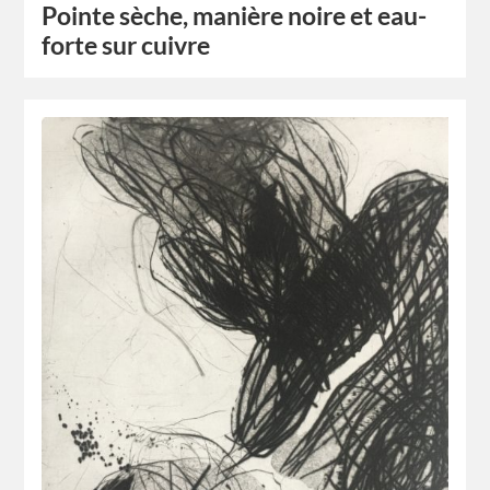
Pointe sèche, manière noire et eau-
forte sur cuivre