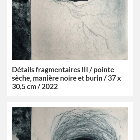
Détails fragmentaires III / pointe
sèche, manière noire et burin / 37 x
30,5 cm / 2022