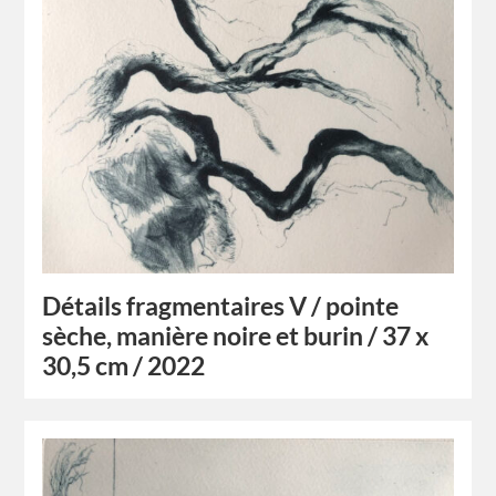
Détails fragmentaires V / pointe
sèche, manière noire et burin / 37 x
30,5 cm / 2022