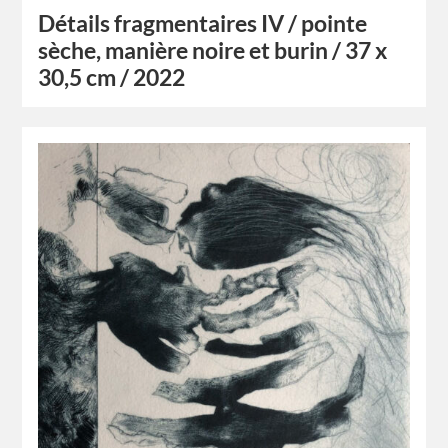
Détails fragmentaires IV / pointe
sèche, manière noire et burin / 37 x
30,5 cm / 2022