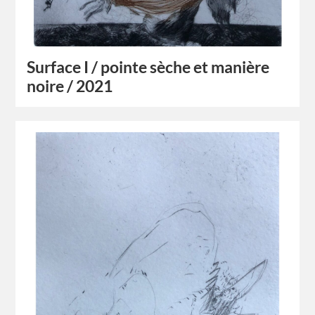
Surface I / pointe sèche et manière
noire / 2021