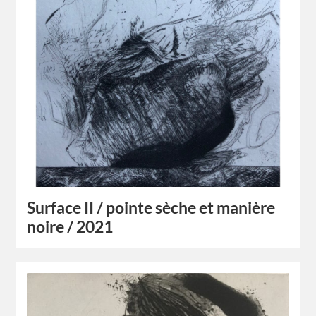
Surface II / pointe sèche et manière
noire / 2021