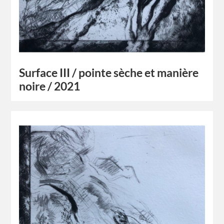
Surface III / pointe sèche et manière
noire / 2021