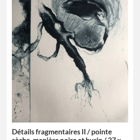
Détails fragmentaires II / pointe