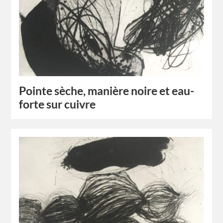
Pointe sèche, manière noire et eau-
forte sur cuivre