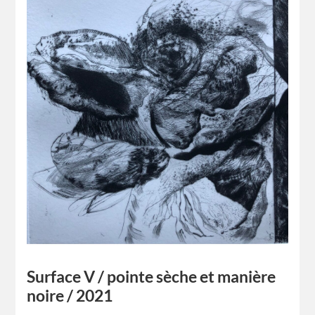
Surface V / pointe sèche et manière
noire / 2021