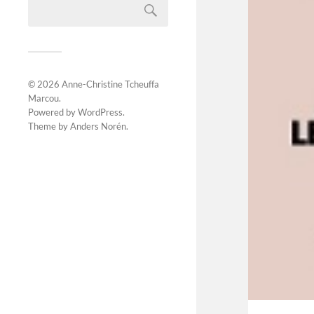
© 2026
Anne-Christine Tcheuffa
Marcou
.
Powered by
WordPress
.
Theme by
Anders Norén
.