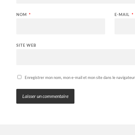
NOM
*
E-MAIL
*
SITE WEB
Enregistrer mon nom, mon e-mail et mon site dans le navigateu