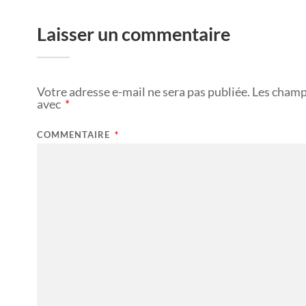
Laisser un commentaire
Votre adresse e-mail ne sera pas publiée.
Les champ
avec
*
COMMENTAIRE
*