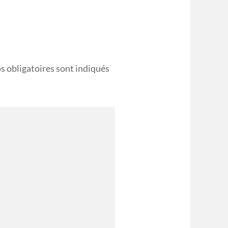
s obligatoires sont indiqués