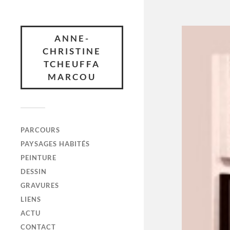
ANNE-
CHRISTINE
TCHEUFFA
MARCOU
PARCOURS
PAYSAGES HABITÉS
PEINTURE
DESSIN
GRAVURES
LIENS
ACTU
CONTACT