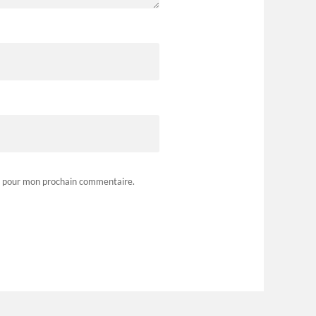
r pour mon prochain commentaire.