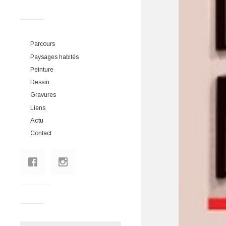
Parcours
Paysages habités
Peinture
Dessin
Gravures
Liens
Actu
Contact