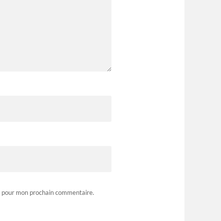
r pour mon prochain commentaire.