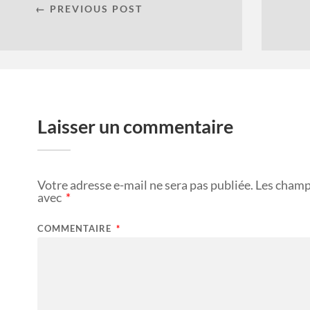
← PREVIOUS POST
Laisser un commentaire
Votre adresse e-mail ne sera pas publiée.
Les champ
avec
*
COMMENTAIRE
*