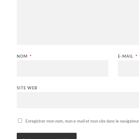
NOM
*
E-MAIL
*
SITE WEB
Enregistrer mon nom, mon e-mail et mon site dans le navigateu