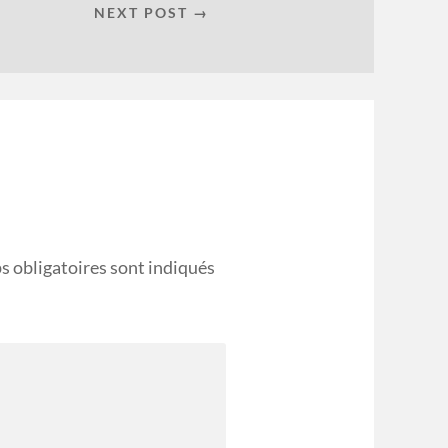
NEXT POST →
s obligatoires sont indiqués