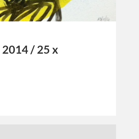
 2014 / 25 x