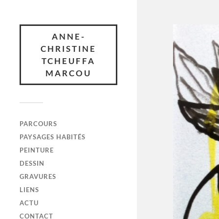
ANNE-
CHRISTINE
TCHEUFFA
MARCOU
PARCOURS
PAYSAGES HABITÉS
PEINTURE
DESSIN
GRAVURES
LIENS
ACTU
CONTACT