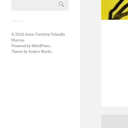
© 2026
Anne-Christine Tcheuffa
Marcou
.
Powered by
WordPress
.
Theme by
Anders Norén
.