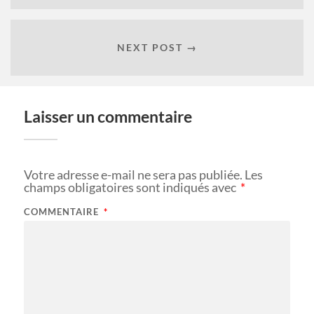
NEXT POST →
Laisser un commentaire
Votre adresse e-mail ne sera pas publiée.
Les
champs obligatoires sont indiqués avec
*
COMMENTAIRE
*