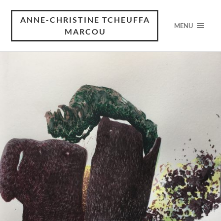
ANNE-CHRISTINE TCHEUFFA
MENU
MARCOU