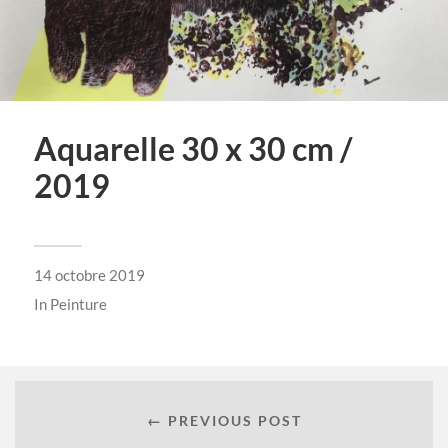
Aquarelle 30 x 30 cm /
2019
14 octobre 2019
In
Peinture
← PREVIOUS POST