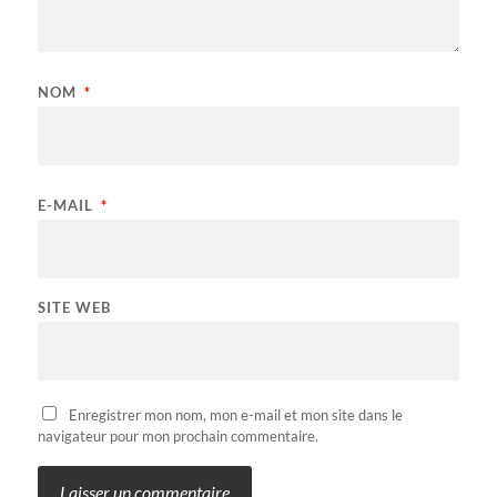
NOM
*
E-MAIL
*
SITE WEB
Enregistrer mon nom, mon e-mail et mon site dans le
navigateur pour mon prochain commentaire.