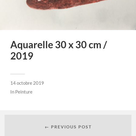
Aquarelle 30 x 30 cm /
2019
14 octobre 2019
In
Peinture
← PREVIOUS POST