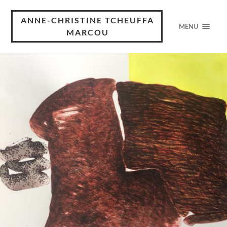
ANNE-CHRISTINE TCHEUFFA
MENU
MARCOU