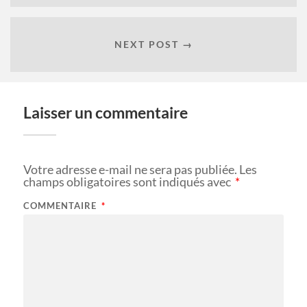
NEXT POST →
Laisser un commentaire
Votre adresse e-mail ne sera pas publiée.
Les
champs obligatoires sont indiqués avec
*
COMMENTAIRE
*