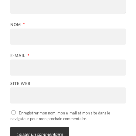
NOM
*
E-MAIL
*
SITE WEB
Enregistrer mon nom, mon e-mail et mon site dans le
navigateur pour mon prochain commentaire.