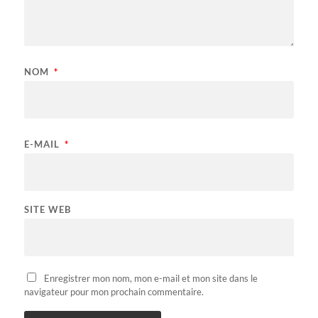
NOM
*
E-MAIL
*
SITE WEB
Enregistrer mon nom, mon e-mail et mon site dans le
navigateur pour mon prochain commentaire.