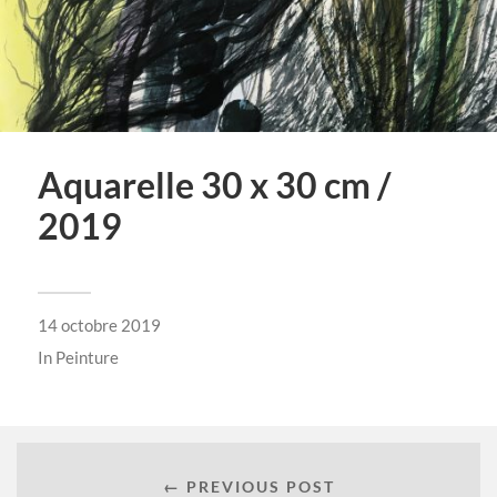
Aquarelle 30 x 30 cm /
2019
14 octobre 2019
In
Peinture
← PREVIOUS POST