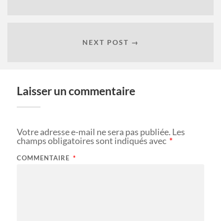
NEXT POST →
Laisser un commentaire
Votre adresse e-mail ne sera pas publiée.
Les
champs obligatoires sont indiqués avec
*
COMMENTAIRE
*