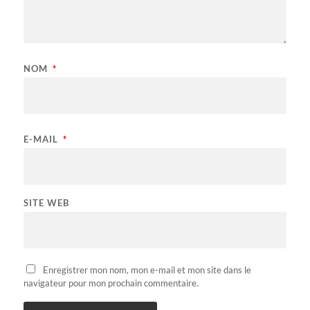
NOM
*
E-MAIL
*
SITE WEB
Enregistrer mon nom, mon e-mail et mon site dans le
navigateur pour mon prochain commentaire.