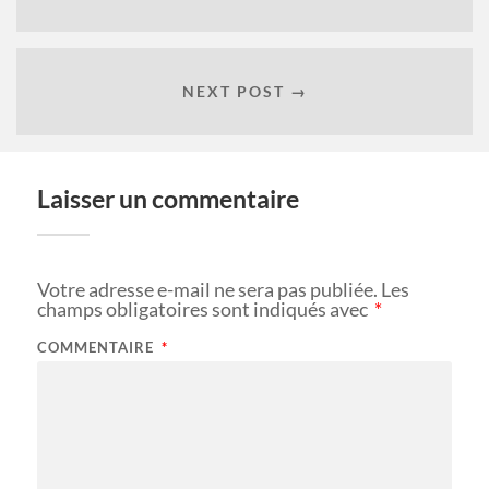
NEXT POST →
Laisser un commentaire
Votre adresse e-mail ne sera pas publiée.
Les
champs obligatoires sont indiqués avec
*
COMMENTAIRE
*