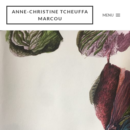
ANNE-CHRISTINE TCHEUFFA
MENU
MARCOU