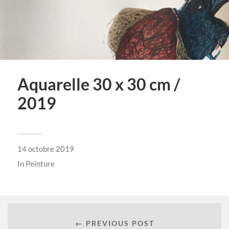
Aquarelle 30 x 30 cm /
2019
14 octobre 2019
In
Peinture
← PREVIOUS POST