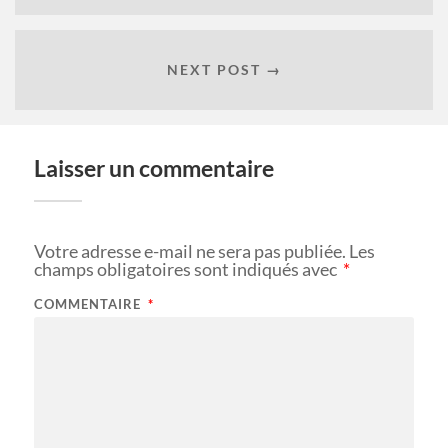
NEXT POST →
Laisser un commentaire
Votre adresse e-mail ne sera pas publiée.
Les
champs obligatoires sont indiqués avec
*
COMMENTAIRE
*