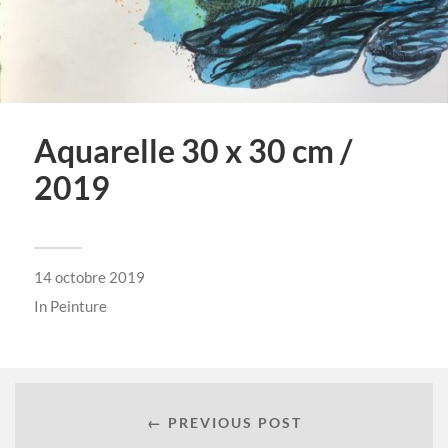
Aquarelle 30 x 30 cm /
2019
14 octobre 2019
In
Peinture
← PREVIOUS POST