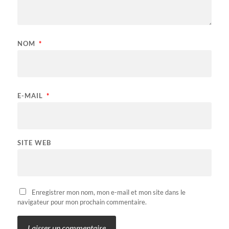
NOM
*
E-MAIL
*
SITE WEB
Enregistrer mon nom, mon e-mail et mon site dans le
navigateur pour mon prochain commentaire.