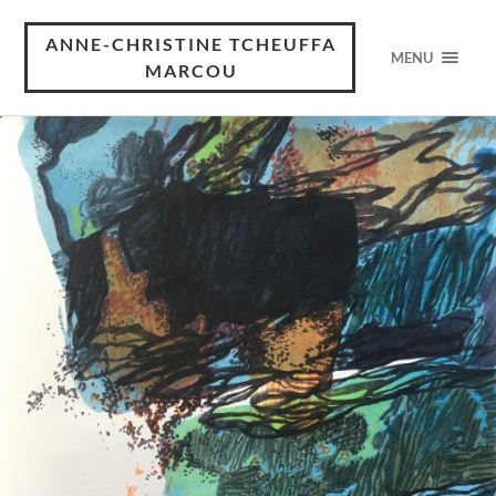
ANNE-CHRISTINE TCHEUFFA
MENU
MARCOU