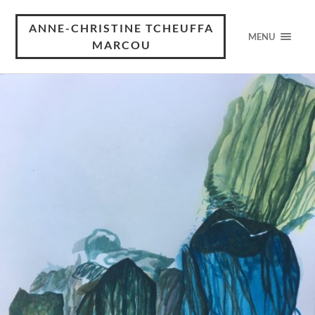
ANNE-CHRISTINE TCHEUFFA
MENU
MARCOU