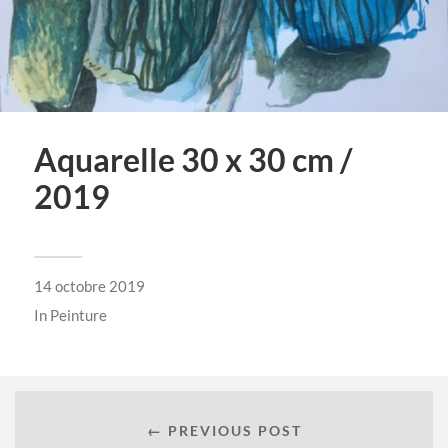
Aquarelle 30 x 30 cm /
2019
14 octobre 2019
In
Peinture
← PREVIOUS POST