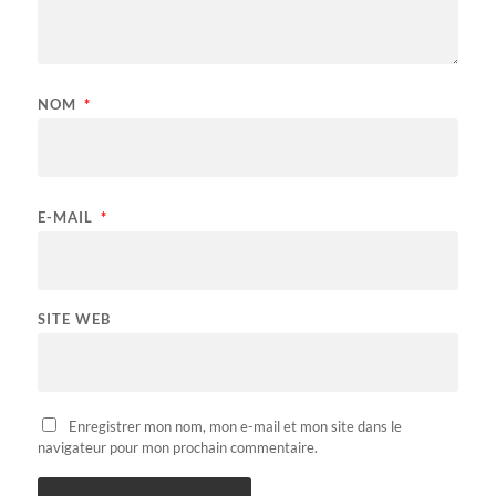
NOM
*
E-MAIL
*
SITE WEB
Enregistrer mon nom, mon e-mail et mon site dans le
navigateur pour mon prochain commentaire.