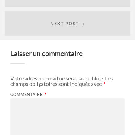
NEXT POST →
Laisser un commentaire
Votre adresse e-mail ne sera pas publiée.
Les
champs obligatoires sont indiqués avec
*
COMMENTAIRE
*