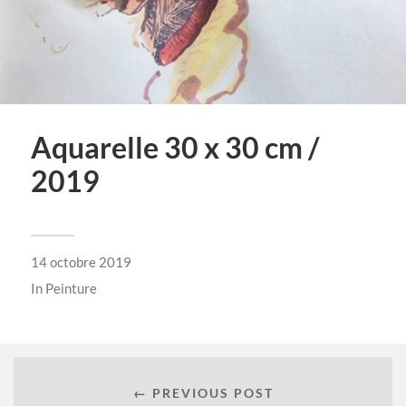
Aquarelle 30 x 30 cm /
2019
14 octobre 2019
In
Peinture
← PREVIOUS POST