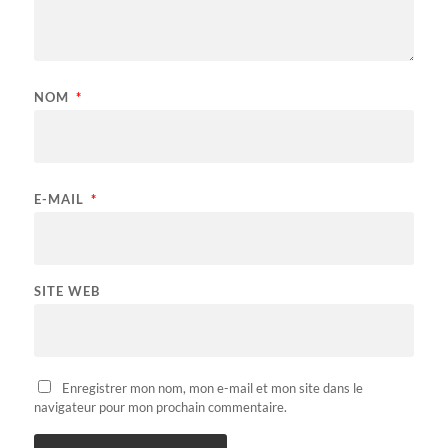
NOM
*
E-MAIL
*
SITE WEB
Enregistrer mon nom, mon e-mail et mon site dans le
navigateur pour mon prochain commentaire.