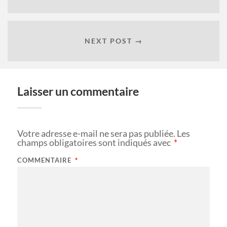
NEXT POST →
Laisser un commentaire
Votre adresse e-mail ne sera pas publiée.
Les
champs obligatoires sont indiqués avec
*
COMMENTAIRE
*