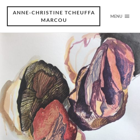
ANNE-CHRISTINE TCHEUFFA
MENU
MARCOU