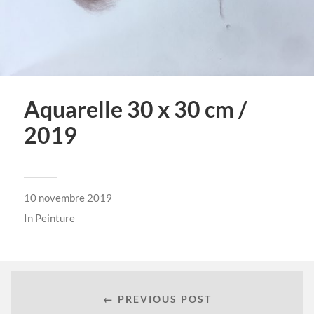
Aquarelle 30 x 30 cm /
2019
10 novembre 2019
In
Peinture
← PREVIOUS POST