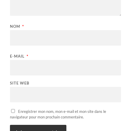
NOM
*
E-MAIL
*
SITE WEB
Enregistrer mon nom, mon e-mail et mon site dans le
navigateur pour mon prochain commentaire.