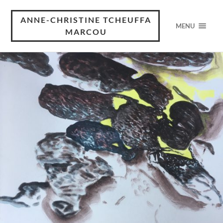
ANNE-CHRISTINE TCHEUFFA
MENU
MARCOU