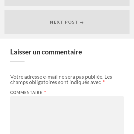
NEXT POST →
Laisser un commentaire
Votre adresse e-mail ne sera pas publiée.
Les
champs obligatoires sont indiqués avec
*
COMMENTAIRE
*