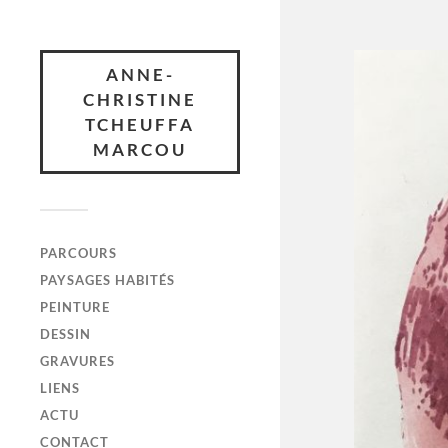
ANNE-
CHRISTINE
TCHEUFFA
MARCOU
PARCOURS
PAYSAGES HABITÉS
PEINTURE
DESSIN
GRAVURES
LIENS
ACTU
CONTACT