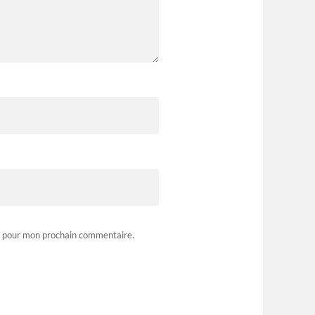
r pour mon prochain commentaire.