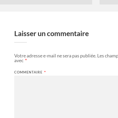
Laisser un commentaire
Votre adresse e-mail ne sera pas publiée.
Les champ
avec
*
COMMENTAIRE
*