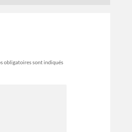
s obligatoires sont indiqués