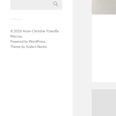
© 2026
Anne-Christine Tcheuffa
Marcou
.
Powered by
WordPress
.
Theme by
Anders Norén
.