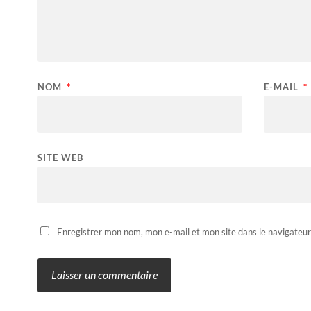
NOM
*
E-MAIL
*
SITE WEB
Enregistrer mon nom, mon e-mail et mon site dans le navigateu