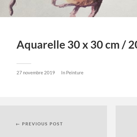
Aquarelle 30 x 30 cm / 
27 novembre 2019
In
Peinture
← PREVIOUS POST