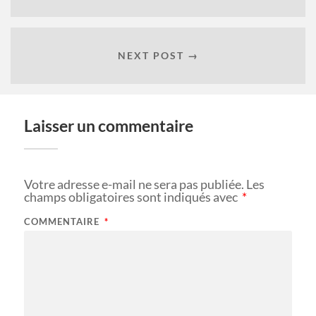
NEXT POST →
Laisser un commentaire
Votre adresse e-mail ne sera pas publiée.
Les
champs obligatoires sont indiqués avec
*
COMMENTAIRE
*