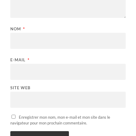
NOM
*
E-MAIL
*
SITE WEB
Enregistrer mon nom, mon e-mail et mon site dans le
navigateur pour mon prochain commentaire.