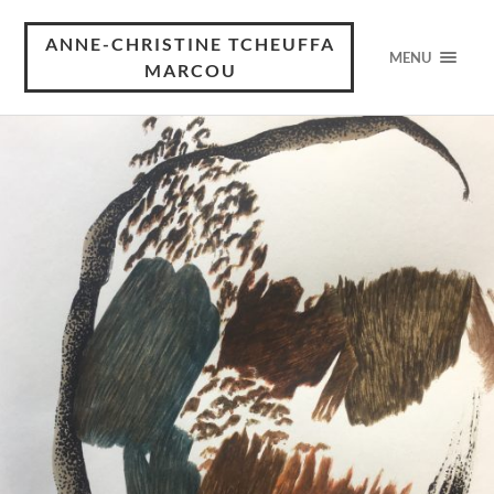
ANNE-CHRISTINE TCHEUFFA
MENU
MARCOU