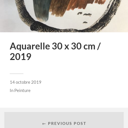
Aquarelle 30 x 30 cm /
2019
14 octobre 2019
In
Peinture
← PREVIOUS POST