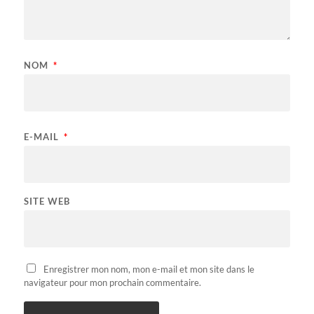
NOM
*
E-MAIL
*
SITE WEB
Enregistrer mon nom, mon e-mail et mon site dans le
navigateur pour mon prochain commentaire.