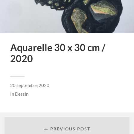
Aquarelle 30 x 30 cm /
2020
20 septembre 2020
In
Dessin
← PREVIOUS POST