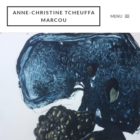
ANNE-CHRISTINE TCHEUFFA
MENU
MARCOU