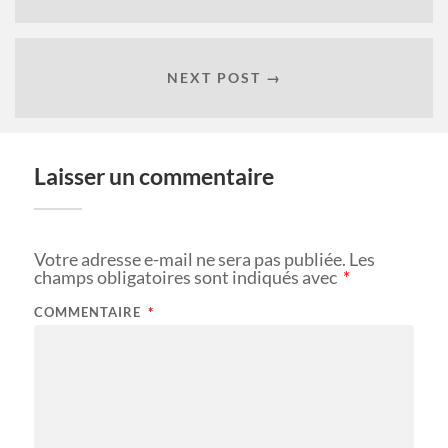
NEXT POST →
Laisser un commentaire
Votre adresse e-mail ne sera pas publiée.
Les
champs obligatoires sont indiqués avec
*
COMMENTAIRE
*