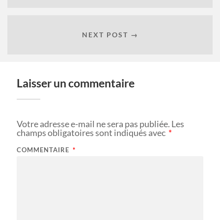
NEXT POST →
Laisser un commentaire
Votre adresse e-mail ne sera pas publiée.
Les
champs obligatoires sont indiqués avec
*
COMMENTAIRE
*