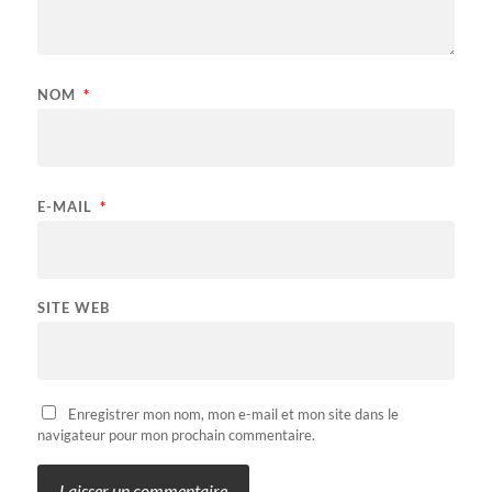
NOM
*
E-MAIL
*
SITE WEB
Enregistrer mon nom, mon e-mail et mon site dans le
navigateur pour mon prochain commentaire.