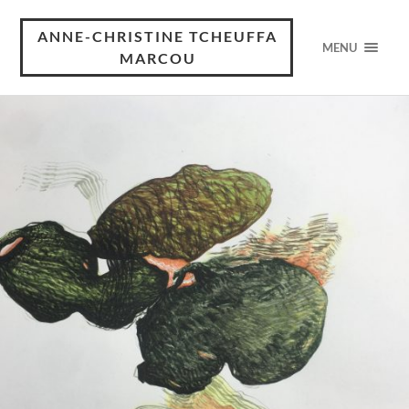
ANNE-CHRISTINE TCHEUFFA
MENU
MARCOU