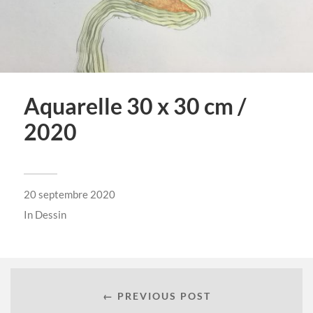
Aquarelle 30 x 30 cm /
2020
20 septembre 2020
In
Dessin
← PREVIOUS POST