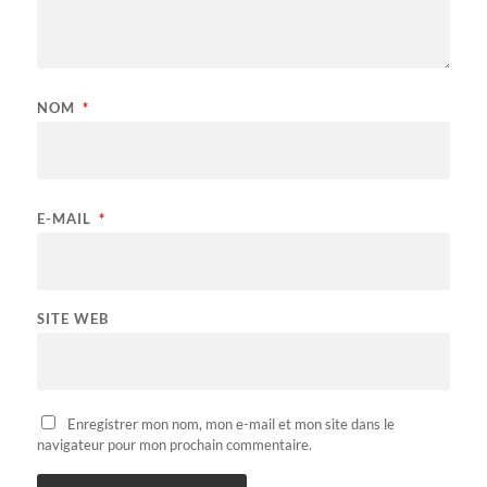
NOM
*
E-MAIL
*
SITE WEB
Enregistrer mon nom, mon e-mail et mon site dans le
navigateur pour mon prochain commentaire.