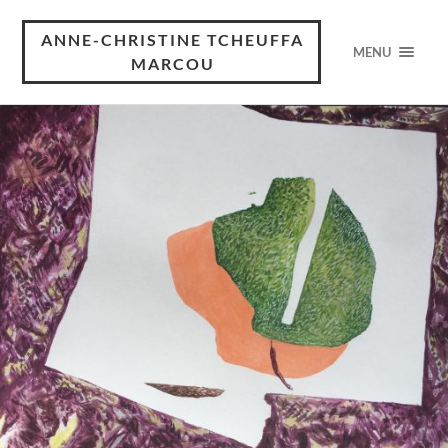
ANNE-CHRISTINE TCHEUFFA
MENU
MARCOU