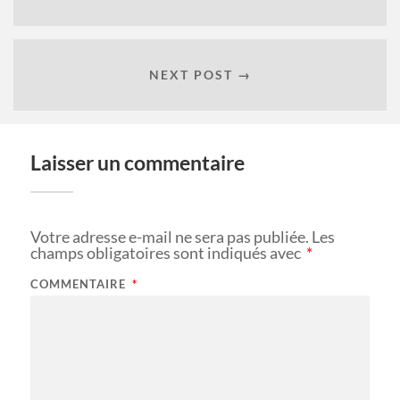
NEXT POST →
Laisser un commentaire
Votre adresse e-mail ne sera pas publiée.
Les
champs obligatoires sont indiqués avec
*
COMMENTAIRE
*