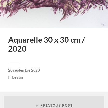
Aquarelle 30 x 30 cm /
2020
20 septembre 2020
In
Dessin
← PREVIOUS POST