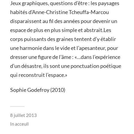
Jeux graphiques, questions d’être : les paysages
habités d’Anne-Christine Tcheuffa-Marcou
disparaissent au fil des années pour devenir un
espace de plus en plus simple et abstrait.Les
corps puissants des graines tentent d’y établir
une harmonie dans le vide et l’apesanteur, pour
dresser une figure de l’âme : «…dans l’expérience
d’un désastre, ils sont une ponctuation poétique
qui reconstruit l’espace.»
Sophie Godefroy (2010)
8 juillet 2013
In
acceuil