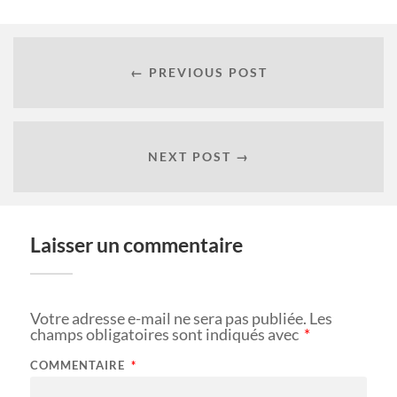
← PREVIOUS POST
NEXT POST →
Laisser un commentaire
Votre adresse e-mail ne sera pas publiée.
Les
champs obligatoires sont indiqués avec
*
COMMENTAIRE
*