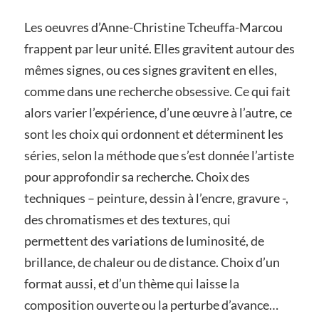
Les oeuvres d’Anne-Christine Tcheuffa-Marcou
frappent par leur unité. Elles gravitent autour des
mêmes signes, ou ces signes gravitent en elles,
comme dans une recherche obsessive. Ce qui fait
alors varier l’expérience, d’une œuvre à l’autre, ce
sont les choix qui ordonnent et déterminent les
séries, selon la méthode que s’est donnée l’artiste
pour approfondir sa recherche. Choix des
techniques – peinture, dessin à l’encre, gravure -,
des chromatismes et des textures, qui
permettent des variations de luminosité, de
brillance, de chaleur ou de distance. Choix d’un
format aussi, et d’un thème qui laisse la
composition ouverte ou la perturbe d’avance…