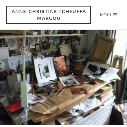
ANNE-CHRISTINE TCHEUFFA
MENU
MARCOU