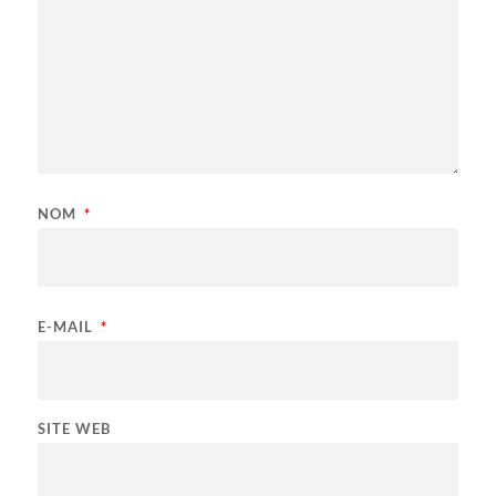
NOM
*
E-MAIL
*
SITE WEB