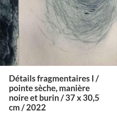
Détails fragmentaires I /
pointe sèche, manière
noire et burin / 37 x 30,5
cm / 2022