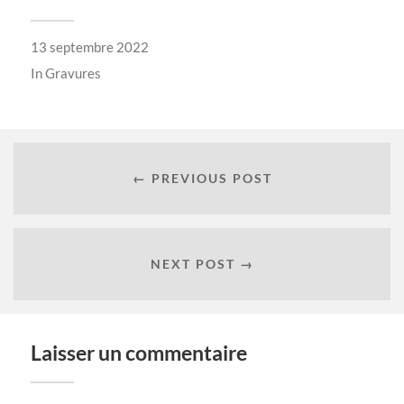
13 septembre 2022
In
Gravures
← PREVIOUS POST
NEXT POST →
Laisser un commentaire