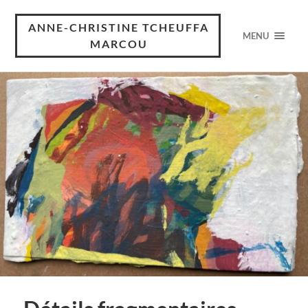
ANNE-CHRISTINE TCHEUFFA
MENU
MARCOU