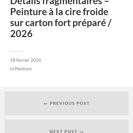
Détails fragmentaires –
Peinture à la cire froide
sur carton fort préparé /
2026
18 février 2026
In
Peinture
← PREVIOUS POST
NEXT POST →