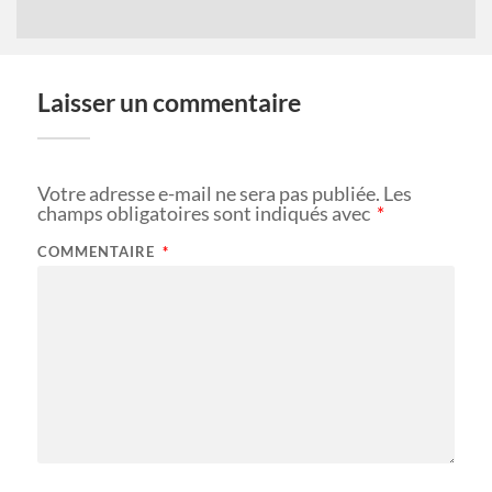
Laisser un commentaire
Votre adresse e-mail ne sera pas publiée.
Les
champs obligatoires sont indiqués avec
*
COMMENTAIRE
*