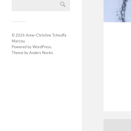
© 2026
Anne-Christine Tcheuffa
Marcou
.
Powered by
WordPress
.
Theme by
Anders Norén
.