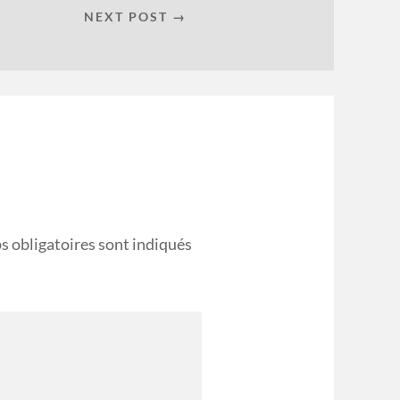
NEXT POST →
s obligatoires sont indiqués