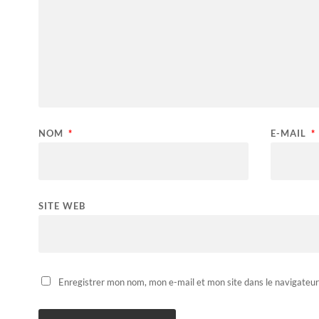
NOM
*
E-MAIL
*
SITE WEB
Enregistrer mon nom, mon e-mail et mon site dans le navigateu