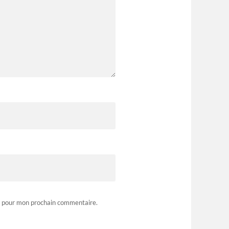
r pour mon prochain commentaire.