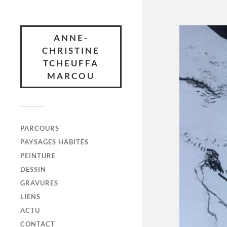
ANNE-
CHRISTINE
TCHEUFFA
MARCOU
PARCOURS
PAYSAGES HABITÉS
PEINTURE
DESSIN
GRAVURES
LIENS
ACTU
CONTACT