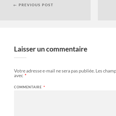
← PREVIOUS POST
Laisser un commentaire
Votre adresse e-mail ne sera pas publiée.
Les champ
avec
*
COMMENTAIRE
*