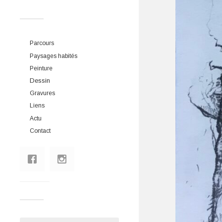
Parcours
Paysages habités
Peinture
Dessin
Gravures
Liens
Actu
Contact