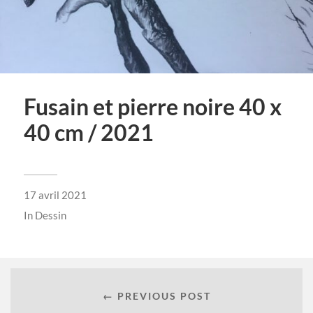
Fusain et pierre noire 40 x
40 cm / 2021
17 avril 2021
In
Dessin
← PREVIOUS POST