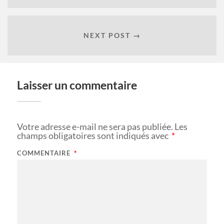
NEXT POST →
Laisser un commentaire
Votre adresse e-mail ne sera pas publiée.
Les
champs obligatoires sont indiqués avec
*
COMMENTAIRE
*