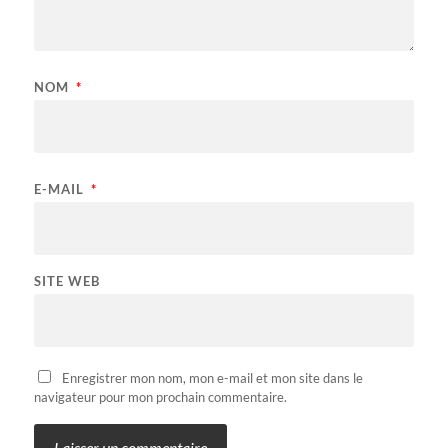
NOM
*
E-MAIL
*
SITE WEB
Enregistrer mon nom, mon e-mail et mon site dans le
navigateur pour mon prochain commentaire.