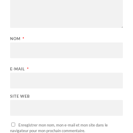
NOM
*
E-MAIL
*
SITE WEB
Enregistrer mon nom, mon e-mail et mon site dans le
navigateur pour mon prochain commentaire.