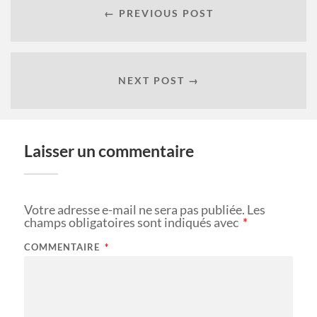
← PREVIOUS POST
NEXT POST →
Laisser un commentaire
Votre adresse e-mail ne sera pas publiée.
Les
champs obligatoires sont indiqués avec
*
COMMENTAIRE
*