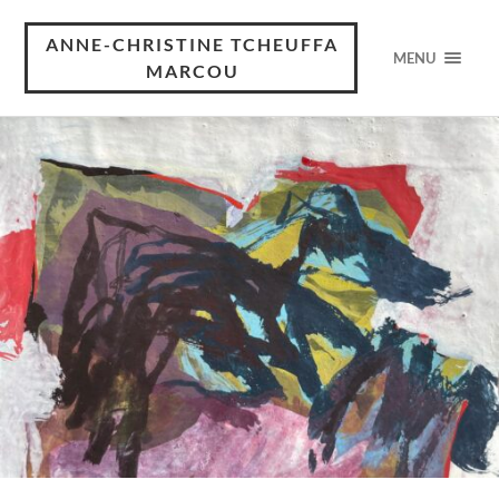
ANNE-CHRISTINE TCHEUFFA
MENU
MARCOU