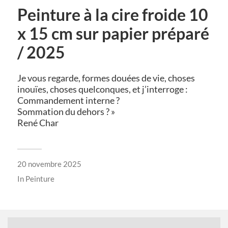
Peinture à la cire froide 10
x 15 cm sur papier préparé
/ 2025
Je vous regarde, formes douées de vie, choses
inouïes, choses quelconques, et j’interroge :
Commandement interne ?
Sommation du dehors ? »
René Char
20 novembre 2025
In
Peinture