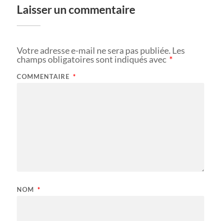
Laisser un commentaire
Votre adresse e-mail ne sera pas publiée.
Les
champs obligatoires sont indiqués avec
*
COMMENTAIRE
*
NOM
*