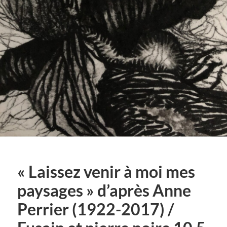
« Laissez venir à moi mes
paysages » d’après Anne
Perrier (1922-2017) /