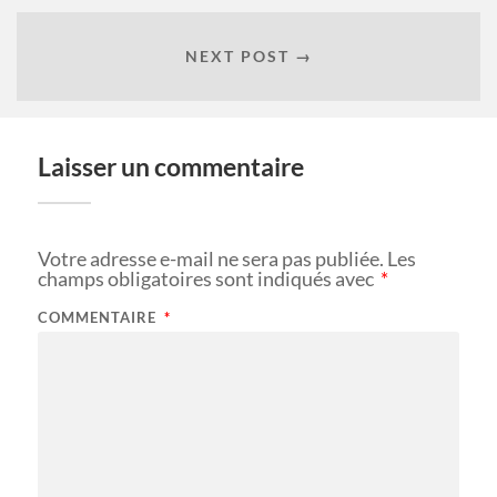
NEXT POST →
Laisser un commentaire
Votre adresse e-mail ne sera pas publiée.
Les
champs obligatoires sont indiqués avec
*
COMMENTAIRE
*