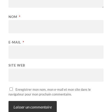
NOM
*
E-MAIL
*
SITE WEB
Enregistrer mon nom, mon e-mail et mon site dans le
navigateur pour mon prochain commentaire.