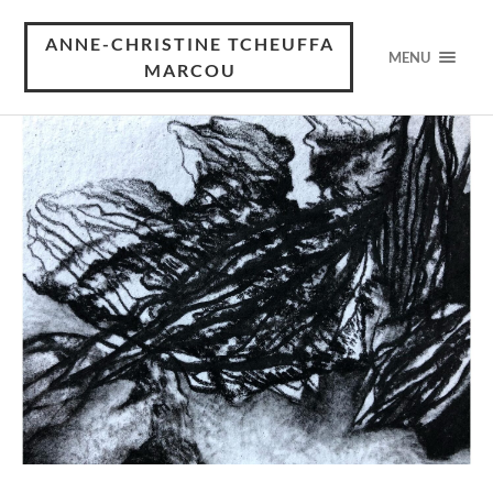
ANNE-CHRISTINE TCHEUFFA
MENU
MARCOU