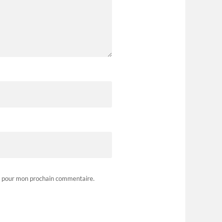
r pour mon prochain commentaire.