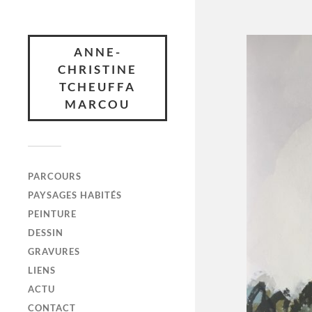
ANNE-
CHRISTINE
TCHEUFFA
MARCOU
PARCOURS
PAYSAGES HABITÉS
PEINTURE
DESSIN
GRAVURES
LIENS
ACTU
CONTACT