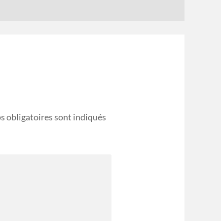
s obligatoires sont indiqués