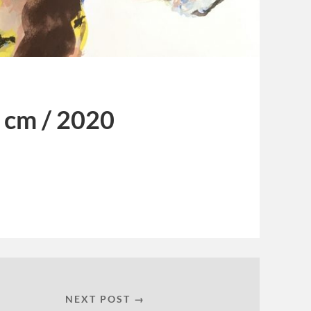
5 cm / 2020
NEXT POST →