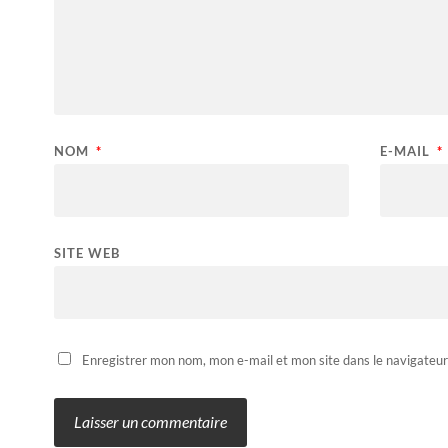
NOM
*
E-MAIL
*
SITE WEB
Enregistrer mon nom, mon e-mail et mon site dans le navigateu