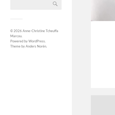
© 2026
Anne-Christine Tcheuffa
Marcou
.
Powered by
WordPress
.
Theme by
Anders Norén
.