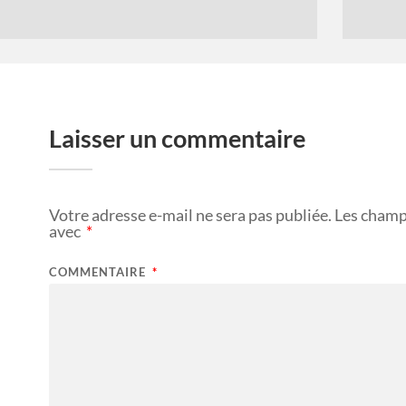
Laisser un commentaire
Votre adresse e-mail ne sera pas publiée.
Les champ
avec
*
COMMENTAIRE
*