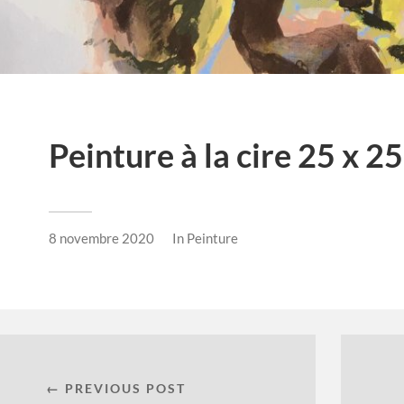
Peinture à la cire 25 x 2
8 novembre 2020
In
Peinture
← PREVIOUS POST