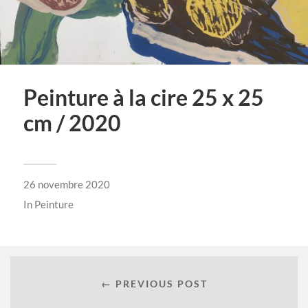
Peinture à la cire 25 x 25
cm / 2020
26 novembre 2020
In
Peinture
← PREVIOUS POST