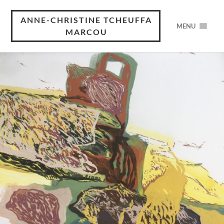
ANNE-CHRISTINE TCHEUFFA
MENU
MARCOU