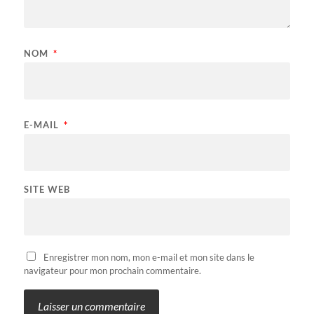
NOM
*
E-MAIL
*
SITE WEB
Enregistrer mon nom, mon e-mail et mon site dans le
navigateur pour mon prochain commentaire.