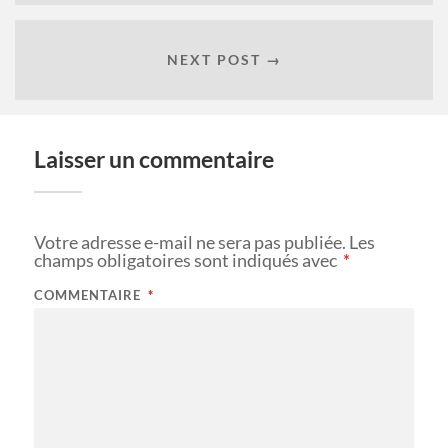
NEXT POST →
Laisser un commentaire
Votre adresse e-mail ne sera pas publiée.
Les
champs obligatoires sont indiqués avec
*
COMMENTAIRE
*