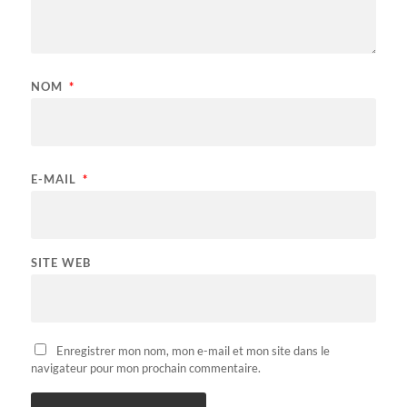
NOM
*
E-MAIL
*
SITE WEB
Enregistrer mon nom, mon e-mail et mon site dans le
navigateur pour mon prochain commentaire.