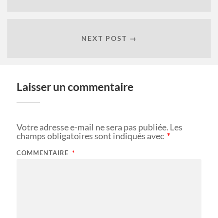
NEXT POST →
Laisser un commentaire
Votre adresse e-mail ne sera pas publiée.
Les
champs obligatoires sont indiqués avec
*
COMMENTAIRE
*