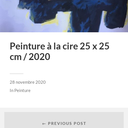
Peinture à la cire 25 x 25
cm / 2020
28 novembre 2020
In
Peinture
← PREVIOUS POST