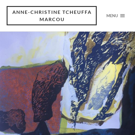
ANNE-CHRISTINE TCHEUFFA
MENU
MARCOU