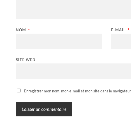
NOM
*
E-MAIL
*
SITE WEB
Enregistrer mon nom, mon e-mail et mon site dans le navigateu