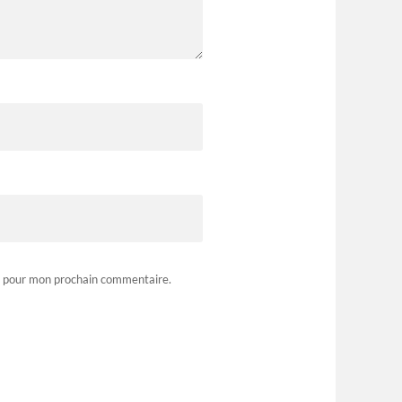
r pour mon prochain commentaire.