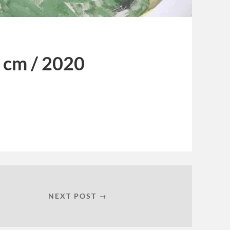
5 cm / 2020
NEXT POST →