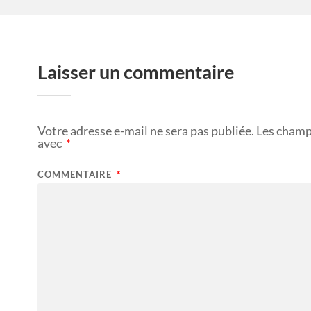
Laisser un commentaire
Votre adresse e-mail ne sera pas publiée.
Les champ
avec
*
COMMENTAIRE
*