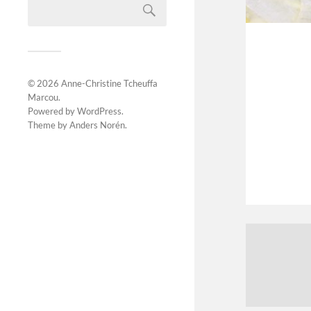
© 2026
Anne-Christine Tcheuffa
Marcou
.
Powered by
WordPress
.
Theme by
Anders Norén
.