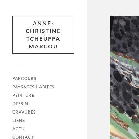
ANNE-
CHRISTINE
TCHEUFFA
MARCOU
PARCOURS
PAYSAGES HABITÉS
PEINTURE
DESSIN
GRAVURES
LIENS
ACTU
CONTACT