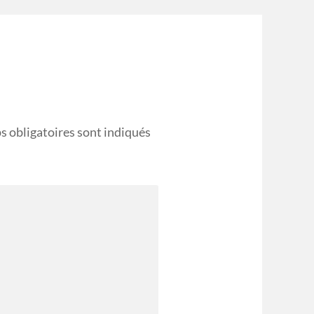
s obligatoires sont indiqués