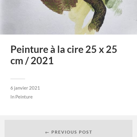
Peinture à la cire 25 x 25
cm / 2021
6 janvier 2021
In
Peinture
← PREVIOUS POST