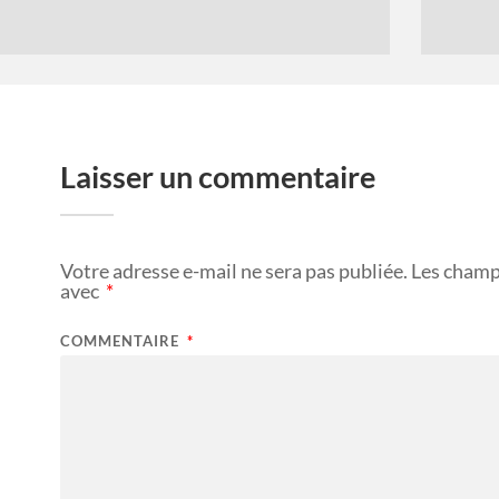
Laisser un commentaire
Votre adresse e-mail ne sera pas publiée.
Les champ
avec
*
COMMENTAIRE
*