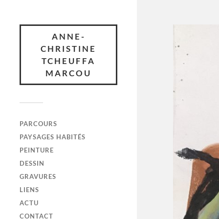
ANNE-
CHRISTINE
TCHEUFFA
MARCOU
PARCOURS
PAYSAGES HABITÉS
PEINTURE
DESSIN
GRAVURES
LIENS
ACTU
CONTACT