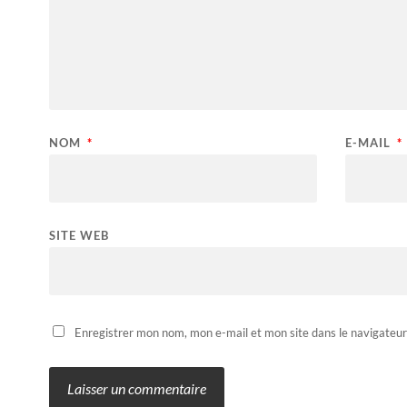
NOM
*
E-MAIL
*
SITE WEB
Enregistrer mon nom, mon e-mail et mon site dans le navigateu