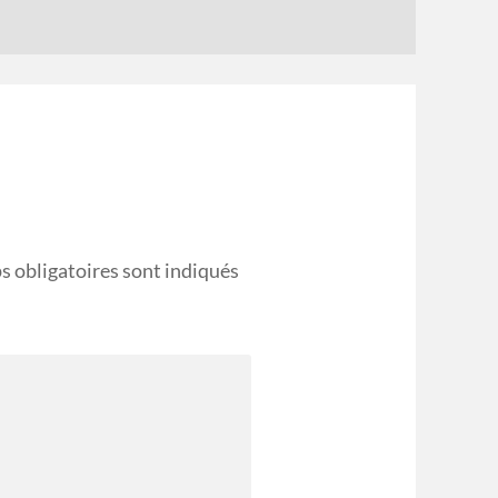
s obligatoires sont indiqués