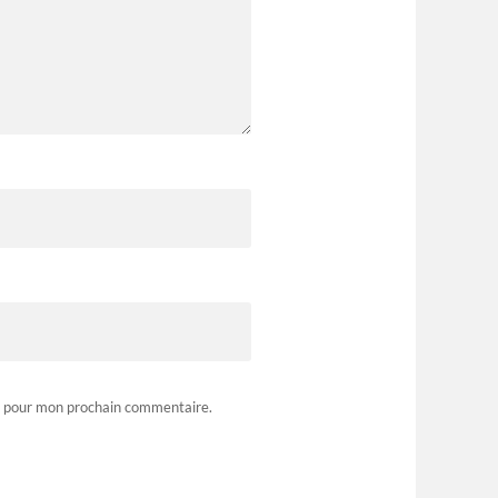
r pour mon prochain commentaire.