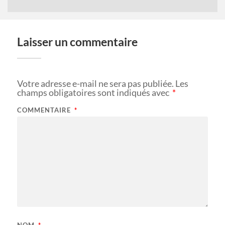
Laisser un commentaire
Votre adresse e-mail ne sera pas publiée.
Les
champs obligatoires sont indiqués avec
*
COMMENTAIRE
*