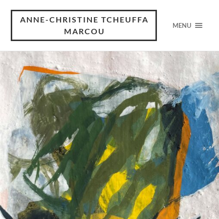
ANNE-CHRISTINE TCHEUFFA
MENU
MARCOU