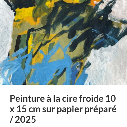
Peinture à la cire froide 10
x 15 cm sur papier préparé
/ 2025