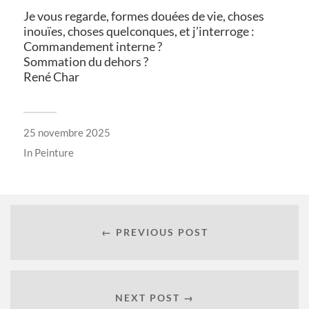
Je vous regarde, formes douées de vie, choses
inouïes, choses quelconques, et j’interroge :
Commandement interne ?
Sommation du dehors ?
René Char
25 novembre 2025
In
Peinture
← PREVIOUS POST
NEXT POST →