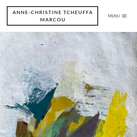
ANNE-CHRISTINE TCHEUFFA
MENU
MARCOU