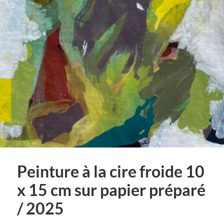
Peinture à la cire froide 10
x 15 cm sur papier préparé
/ 2025