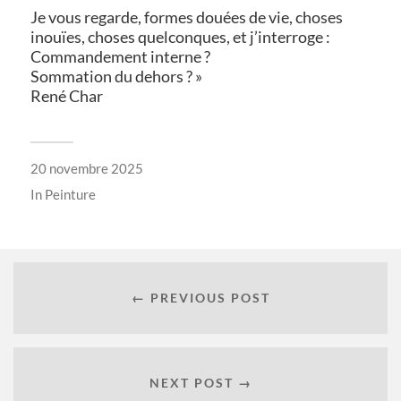
Je vous regarde, formes douées de vie, choses
inouïes, choses quelconques, et j’interroge :
Commandement interne ?
Sommation du dehors ? »
René Char
20 novembre 2025
In
Peinture
← PREVIOUS POST
NEXT POST →