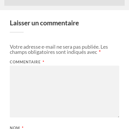
Laisser un commentaire
Votre adresse e-mail ne sera pas publiée.
Les
champs obligatoires sont indiqués avec
*
COMMENTAIRE
*
NOM
*