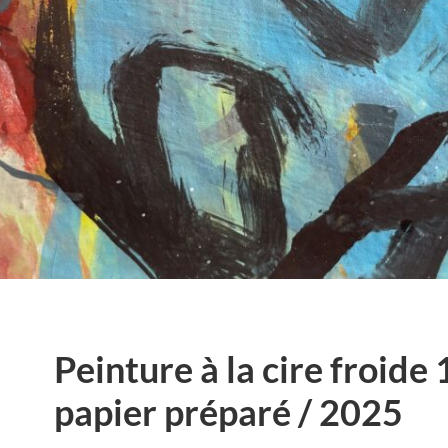
Peinture à la cire froide
papier préparé / 2025