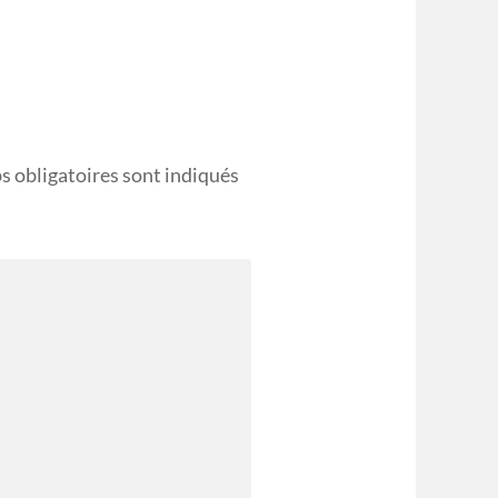
s obligatoires sont indiqués