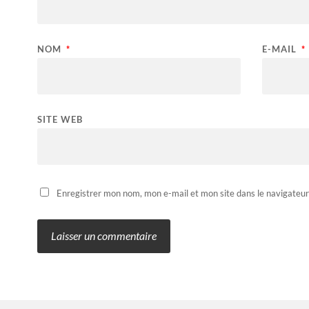
NOM
*
E-MAIL
*
SITE WEB
Enregistrer mon nom, mon e-mail et mon site dans le navigateu