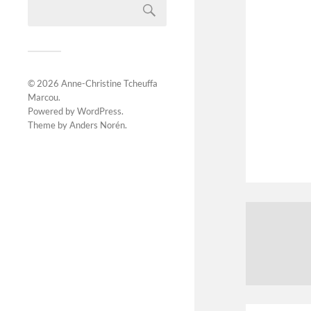
© 2026
Anne-Christine Tcheuffa
Marcou
.
Powered by
WordPress
.
Theme by
Anders Norén
.