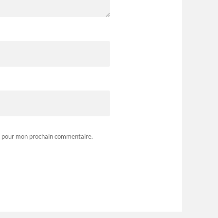
r pour mon prochain commentaire.