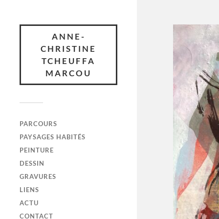
ANNE-
CHRISTINE
TCHEUFFA
MARCOU
PARCOURS
PAYSAGES HABITÉS
PEINTURE
DESSIN
GRAVURES
LIENS
ACTU
CONTACT