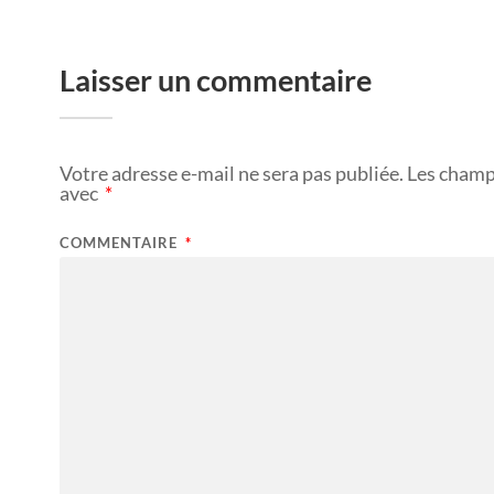
Laisser un commentaire
Votre adresse e-mail ne sera pas publiée.
Les champ
avec
*
COMMENTAIRE
*