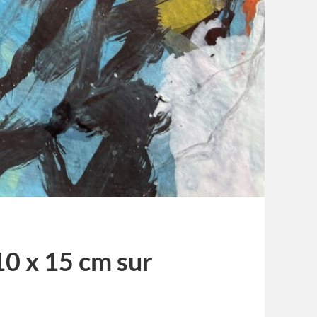
 10 x 15 cm sur