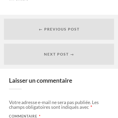
← PREVIOUS POST
NEXT POST →
Laisser un commentaire
Votre adresse e-mail ne sera pas publiée.
Les
champs obligatoires sont indiqués avec
*
COMMENTAIRE
*