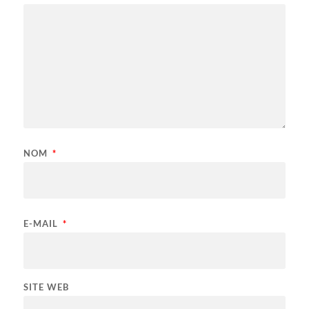
NOM
*
E-MAIL
*
SITE WEB