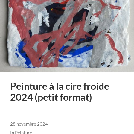
Peinture à la cire froide
2024 (petit format)
28 novembre 2024
In
Peinture