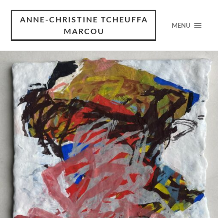
ANNE-CHRISTINE TCHEUFFA
MENU
MARCOU