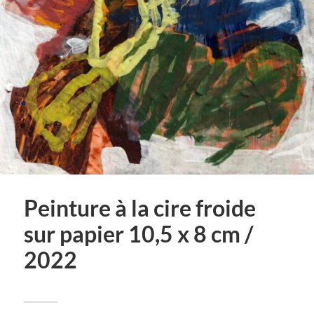
Peinture à la cire froide
sur papier 10,5 x 8 cm /
2022