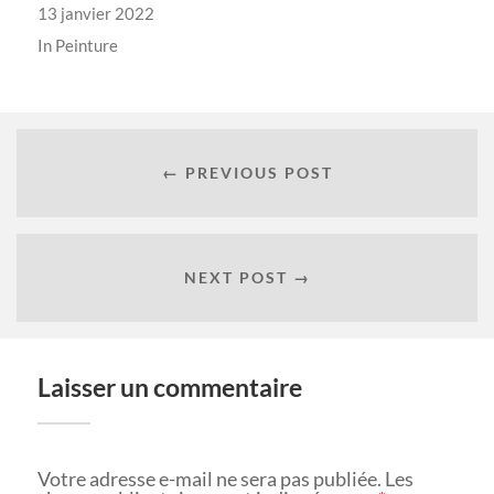
13 janvier 2022
In
Peinture
← PREVIOUS POST
NEXT POST →
Laisser un commentaire
Votre adresse e-mail ne sera pas publiée.
Les