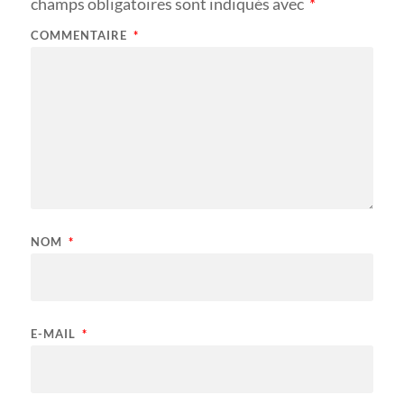
champs obligatoires sont indiqués avec
*
COMMENTAIRE
*
NOM
*
E-MAIL
*