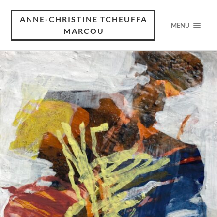
ANNE-CHRISTINE TCHEUFFA
MENU
MARCOU