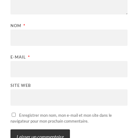
NOM
*
E-MAIL
*
SITE WEB
Enregistrer mon nom, mon e-mail et mon site dans le
navigateur pour mon prochain commentaire.