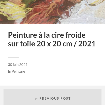
Peinture à la cire froide
sur toile 20 x 20 cm / 2021
30 juin 2021
In
Peinture
← PREVIOUS POST