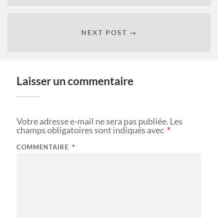
NEXT POST →
Laisser un commentaire
Votre adresse e-mail ne sera pas publiée.
Les
champs obligatoires sont indiqués avec
*
COMMENTAIRE
*