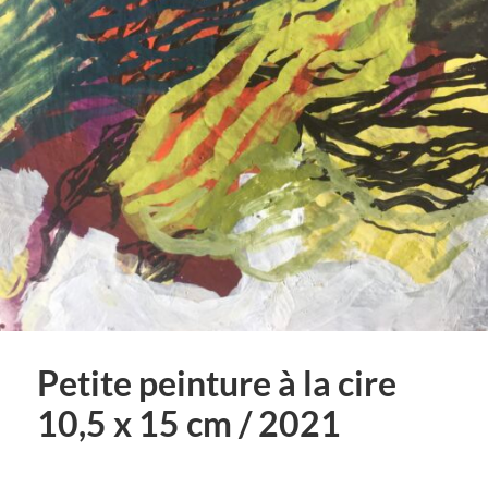
Petite peinture à la cire
10,5 x 15 cm / 2021