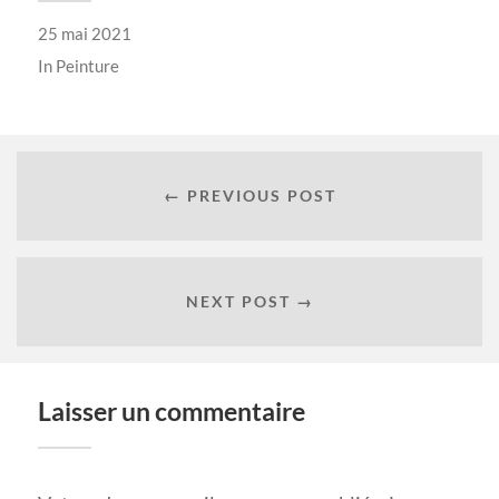
25 mai 2021
In
Peinture
← PREVIOUS POST
NEXT POST →
Laisser un commentaire