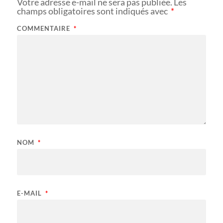
Votre adresse e-mail ne sera pas publiée.
Les
champs obligatoires sont indiqués avec
*
COMMENTAIRE
*
NOM
*
E-MAIL
*