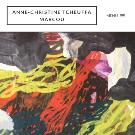
ANNE-CHRISTINE TCHEUFFA
MENU
MARCOU