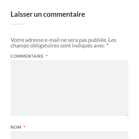
Laisser un commentaire
Votre adresse e-mail ne sera pas publiée.
Les
champs obligatoires sont indiqués avec
*
COMMENTAIRE
*
NOM
*