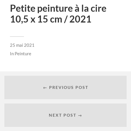
Petite peinture à la cire
10,5 x 15 cm / 2021
25 mai 2021
In
Peinture
← PREVIOUS POST
NEXT POST →