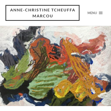
ANNE-CHRISTINE TCHEUFFA
MENU
MARCOU