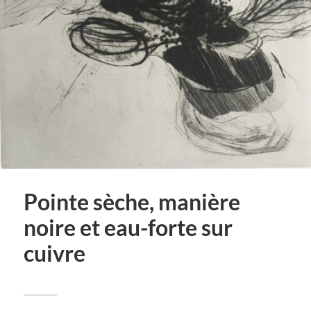
Pointe sèche, manière
noire et eau-forte sur
cuivre