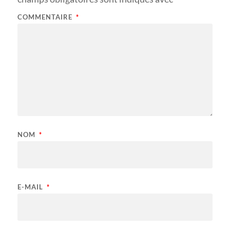
COMMENTAIRE
*
NOM
*
E-MAIL
*