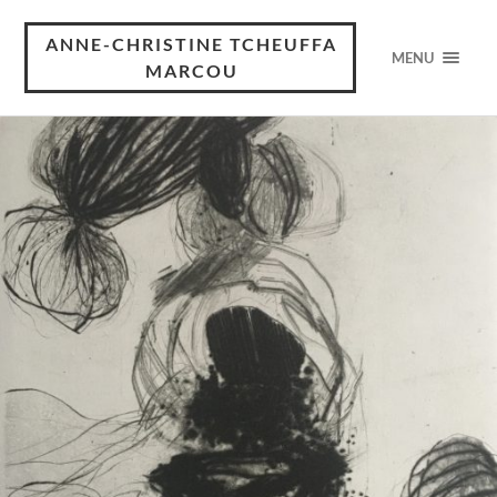
ANNE-CHRISTINE TCHEUFFA
MENU
MARCOU