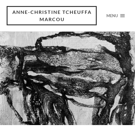
ANNE-CHRISTINE TCHEUFFA
MENU
MARCOU