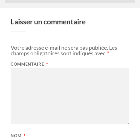
Laisser un commentaire
Votre adresse e-mail ne sera pas publiée.
Les
champs obligatoires sont indiqués avec
*
COMMENTAIRE
*
NOM
*