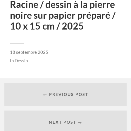
Racine / dessin à la pierre
noire sur papier préparé /
10 x 15 cm / 2025
18 septembre 2025
In
Dessin
← PREVIOUS POST
NEXT POST →