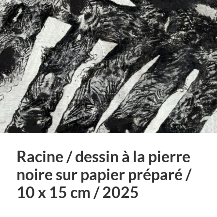
Racine / dessin à la pierre
noire sur papier préparé /
10 x 15 cm / 2025