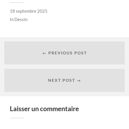
18 septembre 2025
In
Dessin
← PREVIOUS POST
NEXT POST →
Laisser un commentaire