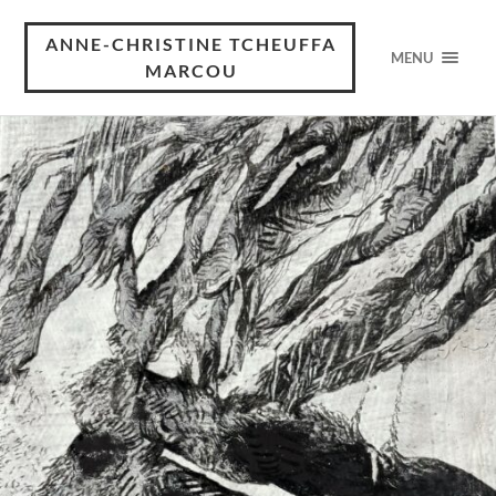
ANNE-CHRISTINE TCHEUFFA
MENU
MARCOU