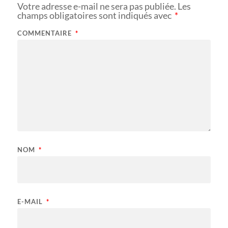
Votre adresse e-mail ne sera pas publiée.
Les
champs obligatoires sont indiqués avec
*
COMMENTAIRE
*
NOM
*
E-MAIL
*