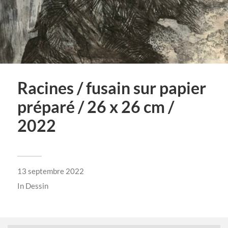
Racines / fusain sur papier
préparé / 26 x 26 cm /
2022
13 septembre 2022
In
Dessin