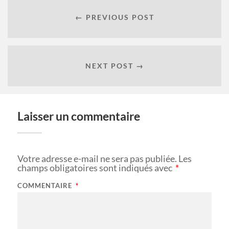
← PREVIOUS POST
NEXT POST →
Laisser un commentaire
Votre adresse e-mail ne sera pas publiée.
Les
champs obligatoires sont indiqués avec
*
COMMENTAIRE
*