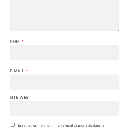
NOM
*
E-MAIL
*
SITE WEB
Enregistrer mon nom, mon e-mail et mon site dans le