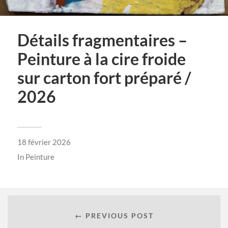
Détails fragmentaires –
Peinture à la cire froide
sur carton fort préparé /
2026
18 février 2026
In
Peinture
← PREVIOUS POST