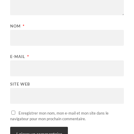
NOM
*
E-MAIL
*
SITE WEB
Enregistrer mon nom, mon e-mail et mon site dans le
navigateur pour mon prochain commentaire.