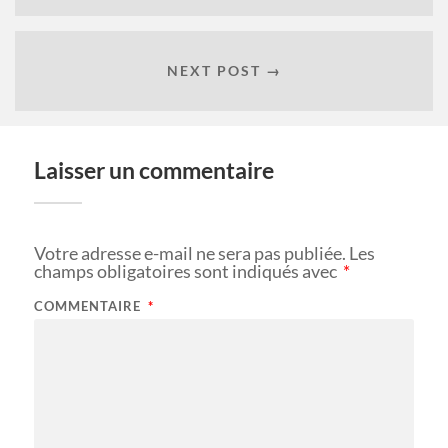
NEXT POST →
Laisser un commentaire
Votre adresse e-mail ne sera pas publiée.
Les
champs obligatoires sont indiqués avec
*
COMMENTAIRE
*