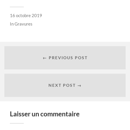
16 octobre 2019
In
Gravures
← PREVIOUS POST
NEXT POST →
Laisser un commentaire