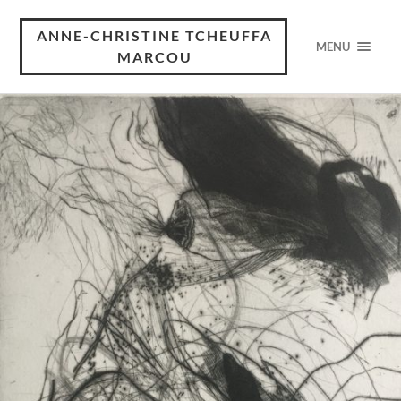
ANNE-CHRISTINE TCHEUFFA
MENU
MARCOU