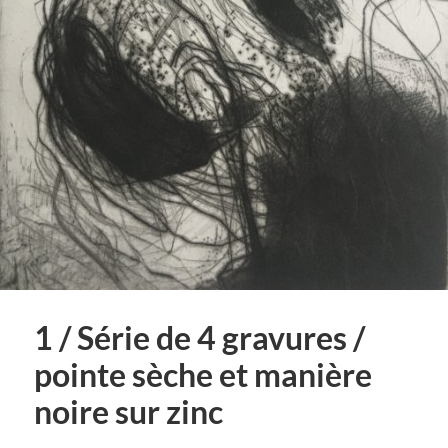
1 / Série de 4 gravures /
pointe sèche et manière
noire sur zinc