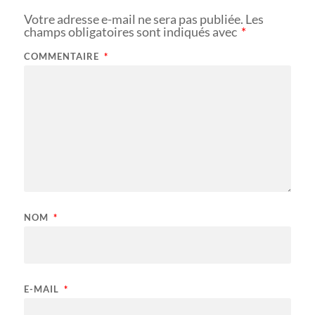
Votre adresse e-mail ne sera pas publiée.
Les
champs obligatoires sont indiqués avec
*
COMMENTAIRE
*
NOM
*
E-MAIL
*