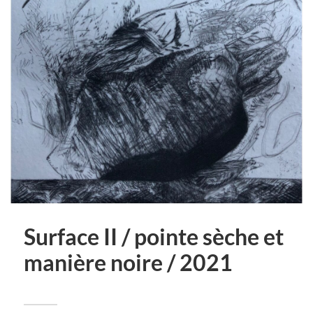
Surface II / pointe sèche et
manière noire / 2021