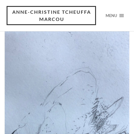
ANNE-CHRISTINE TCHEUFFA
MENU
MARCOU