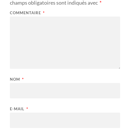
champs obligatoires sont indiqués avec
*
COMMENTAIRE
*
NOM
*
E-MAIL
*