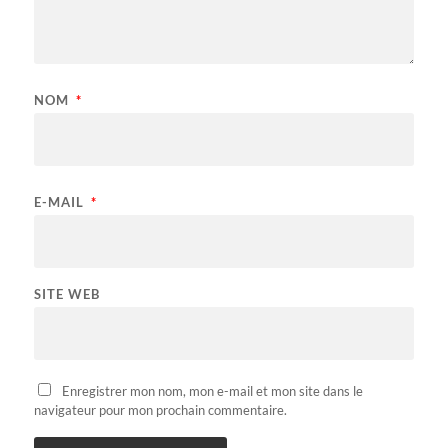
NOM
*
E-MAIL
*
SITE WEB
Enregistrer mon nom, mon e-mail et mon site dans le
navigateur pour mon prochain commentaire.