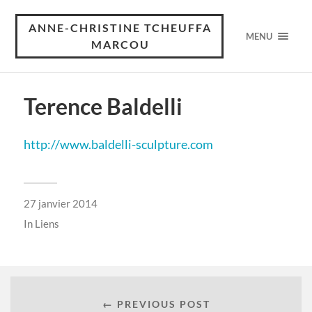
ANNE-CHRISTINE TCHEUFFA
MENU
MARCOU
Terence Baldelli
http://www.baldelli-sculpture.com
27 janvier 2014
In
Liens
← PREVIOUS POST