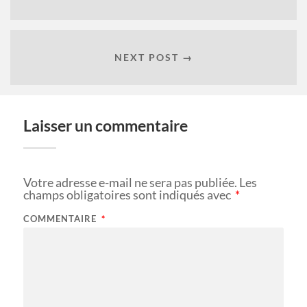
NEXT POST →
Laisser un commentaire
Votre adresse e-mail ne sera pas publiée.
Les
champs obligatoires sont indiqués avec
*
COMMENTAIRE
*