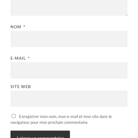
NOM
*
E-MAIL
*
SITE WEB
Enregistrer mon nom, mon e-mail et mon site dans le
navigateur pour mon prochain commentaire.