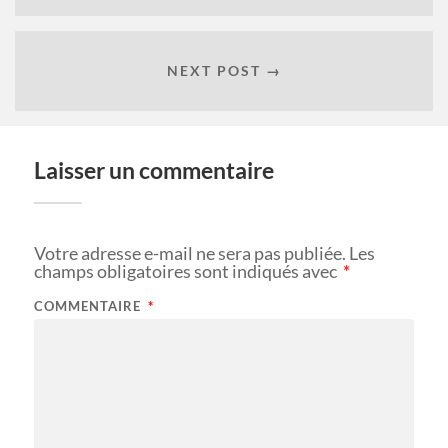
NEXT POST →
Laisser un commentaire
Votre adresse e-mail ne sera pas publiée.
Les
champs obligatoires sont indiqués avec
*
COMMENTAIRE
*