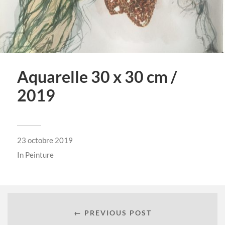
Aquarelle 30 x 30 cm /
2019
23 octobre 2019
In
Peinture
← PREVIOUS POST