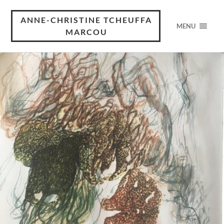
ANNE-CHRISTINE TCHEUFFA
MENU
MARCOU